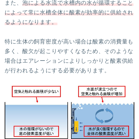
また、
泡による水流で水槽内の水が循環すること
によって常に水槽全体に酸素が効率的に供給され
るようになります。
特に生体の飼育密度が高い場合は酸素の消費量も
多く、酸欠が起こりやすくなるため、そのような
場合はエアレーションによりしっかりと酸素供給
が行われるようにする必要があります。