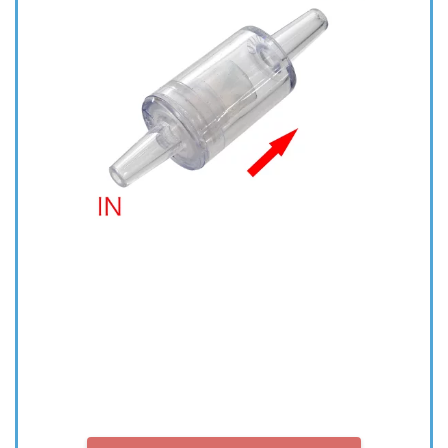
Amazonでは
販売なし