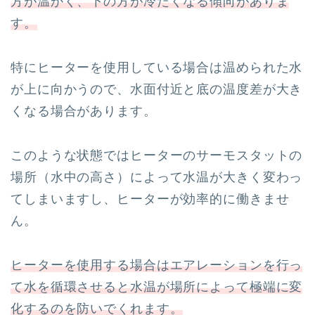
方が温かく、下の方が冷たくなる傾向がありま
す。
特にヒーターを使用している場合は温められた水
が上に向かうので、水面付近と底の温度差が大き
くなる場合があります。
このような状態ではヒーターのサーモスタットの
場所（水中の高さ）によって水温が大きく変わっ
てしまいますし、ヒーターが効率的に働きませ
ん。
ヒーターを使用する場合はエアレーションを行っ
て水を循環させると水温が場所によって極端に変
化するのを防いでくれます。