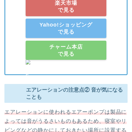
楽天市場
で見る
Yahoo!ショッピング
で見る
チャーム本店
で見る
エアレーションの注意点② 音が気になる
ことも
エアレーションに使われるエアーポンプは製品に
よっては音がうるさいものもあるため、寝室やリ
ビングなどの静かにしておきたい場所に設置する