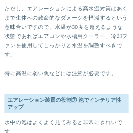
ただし、エアレーションによる高水温対策はあく
まで生体への致命的なダメージを軽減するという
意味合いですので、水温が30度を超えるような
状態であればエアコンや水槽用クーラー、冷却フ
ァンを使用してしっかりと水温を調整すべきで
す。
特に高温に弱い魚などには注意が必要です。
エアレーション装置の役割⑦ 泡でインテリア性
アップ
水中の泡はよくよく見てみると非常にきれいで
す。