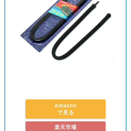
Amazon
で見る
楽天市場