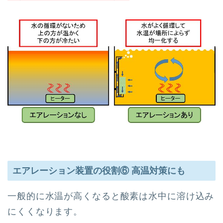
エアレーション装置の役割⑥ 高温対策にも
一般的に水温が高くなると酸素は水中に溶け込み
にくくなります。