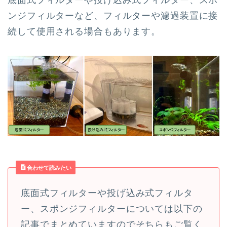
底面式フィルターや投げ込み式フィルター、スポ
ンジフィルターなど、フィルターや濾過装置に接
続して使用される場合もあります。
合わせて読みたい
底面式フィルターや投げ込み式フィルタ
ー、スポンジフィルターについては以下の
記事でまとめていますのでそちらもご覧く