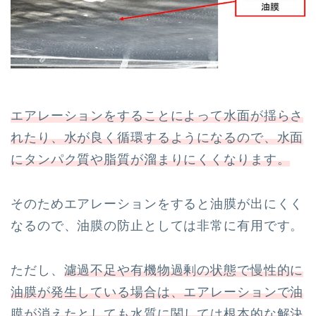
エアレーションをすることによって水面が揺らさ
れたり、水が良く循環するようになるので、水面
にタンパク質や脂質が溜まりにくくなります。
そのためエアレーションをすると油膜が出にくく
なるので、油膜の防止としては非常に有用です。
ただし、
濾過不足や有機物過剰の状態で慢性的に
油膜が発生している場合は、エアレーションで油
膜が消えたとしても水質に関しては根本的な解決