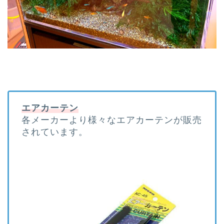
エアカーテン
各メーカーより様々なエアカーテンが販売
されています。