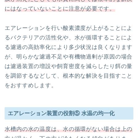
にはなっていないことに注意が必要です。
エアレーションを行い酸素濃度が上がることによ
るバクテリアの活性化や、水が循環することによ
る濾過の高効率化により多少状況は良くなります
が、明らかな濾過不足や有機物過剰が原因の場合
は濾過装置の増設や飼育密度を減らしたり餌の量
を調節するなどして、根本的な解決を目指すこと
をおすすめします。
エアレーション装置の役割⑤ 水温の均一化
水槽内の水の温度は、水の循環がない場合は上の