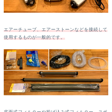
エアーチューブ、エアーストーンなどを接続して
使用するものが一般的です。