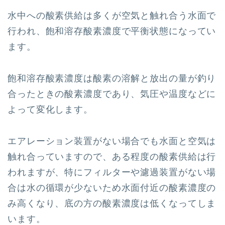
水中への酸素供給は多くが空気と触れ合う水面で
行われ、飽和溶存酸素濃度で平衡状態になってい
ます。
飽和溶存酸素濃度は酸素の溶解と放出の量が釣り
合ったときの酸素濃度であり、気圧や温度などに
よって変化します。
エアレーション装置がない場合でも水面と空気は
触れ合っていますので、ある程度の酸素供給は行
われますが、特にフィルターや濾過装置がない場
合は水の循環が少ないため水面付近の酸素濃度の
み高くなり、底の方の酸素濃度は低くなってしま
います。