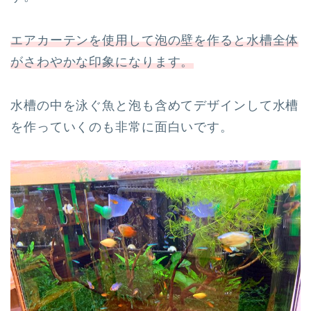
エアカーテンを使用して泡の壁を作ると水槽全体
がさわやかな印象になります。
水槽の中を泳ぐ魚と泡も含めてデザインして水槽
を作っていくのも非常に面白いです。