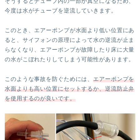
そうするとチューブ内の一部が真空になるため、
今度は水がチューブを逆流していきます。
このとき、エアーポンプが水面より低い位置にあ
ると、サイフォンの原理によって水の逆流が止ま
らなくなり、エアーポンプが故障したり床に大量
の水がこぼれたりしてしまう可能性があります。
このような事故を防ぐためには、
エアーポンプを
水面よりも高い位置にセットするか、逆流防止弁
を使用するのが良いです。