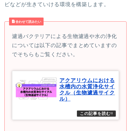
ビなどが生きていける環境を構築します。
合わせて読みたい
濾過バクテリアによる生物濾過や水の浄化
については以下の記事でまとめていますの
でそちらもご覧ください。
アクアリウムにおける
水槽内の水質浄化サイ
クル（生物濾過サイク
ル）