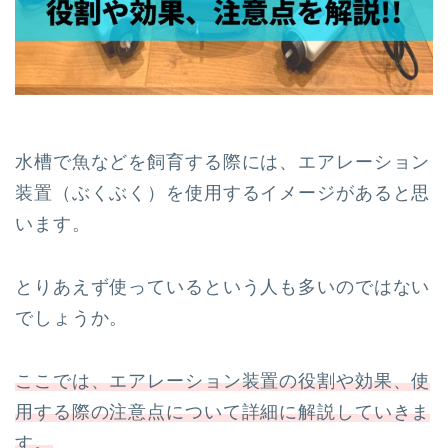
水槽で魚などを飼育する際には、エアレーション
装置（ぶくぶく）を使用するイメージがあると思
います。
とりあえず使っているという人も多いのではない
でしょうか。
ここでは、エアレーション装置の役割や効果、使
用する際の注意点について詳細に解説していきま
す。