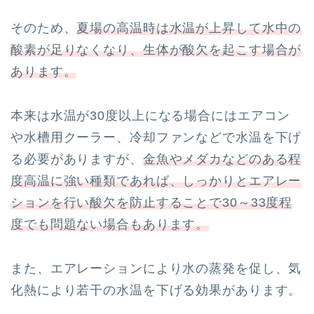
そのため、
夏場の高温時は水温が上昇して水中の
酸素が足りなくなり、生体が酸欠を起こす場合が
あります。
本来は水温が30度以上になる場合にはエアコン
や水槽用クーラー、冷却ファンなどで水温を下げ
る必要がありますが、
金魚やメダカなどのある程
度高温に強い種類であれば、しっかりとエアレー
ションを行い酸欠を防止することで30～33度程
度でも問題ない場合もあります。
また、エアレーションにより水の蒸発を促し、気
化熱により若干の水温を下げる効果があります。