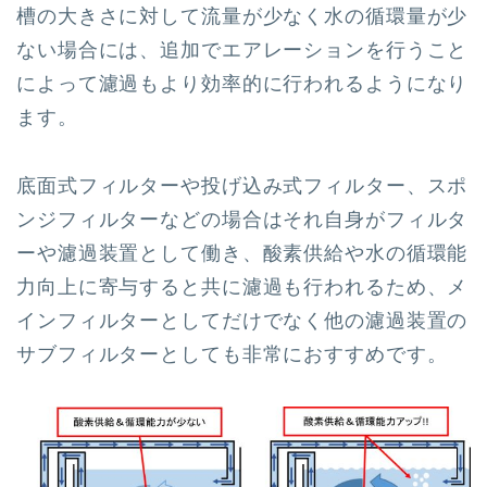
槽の大きさに対して流量が少なく水の循環量が少
ない場合には、追加でエアレーションを行うこと
によって濾過もより効率的に行われるようになり
ます。
底面式フィルターや投げ込み式フィルター、スポ
ンジフィルターなどの場合はそれ自身がフィルタ
ーや濾過装置として働き、酸素供給や水の循環能
力向上に寄与すると共に濾過も行われるため、メ
インフィルターとしてだけでなく他の濾過装置の
サブフィルターとしても非常におすすめです。