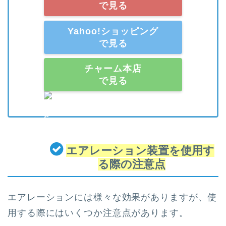
で見る
Yahoo!ショッピング
で見る
チャーム本店
で見る
エアレーション装置を使用す
る際の注意点
エアレーションには様々な効果がありますが、使
用する際にはいくつか注意点があります。