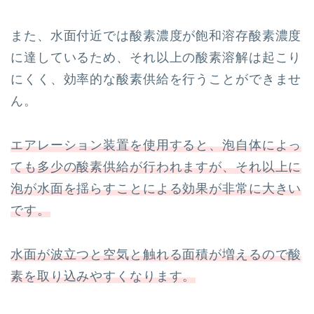
また、水面付近では酸素濃度が飽和溶存酸素濃度
に達しているため、それ以上の酸素溶解は起こり
にくく、効率的な酸素供給を行うことができませ
ん。
エアレーション装置を使用すると、泡自体によっ
ても多少の酸素供給が行われますが、それ以上に
泡が水面を揺らすことによる効果が非常に大きい
です。
水面が波立つと空気と触れる面積が増えるので酸
素を取り込みやすくなります。