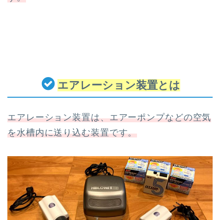
エアレーション装置とは
エアレーション装置は、エアーポンプなどの空気
を水槽内に送り込む装置です。