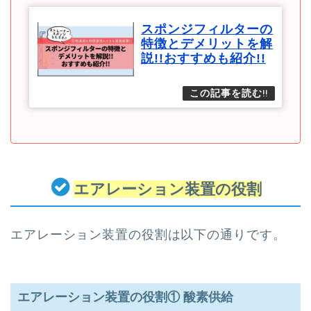
スポンジフィルターの
特徴とデメリットを解
説!!おすすめも紹介!!
エアレーション装置の役割
エアレーション装置の役割は以下の通りです。
エアレーション装置の役割① 酸素供給