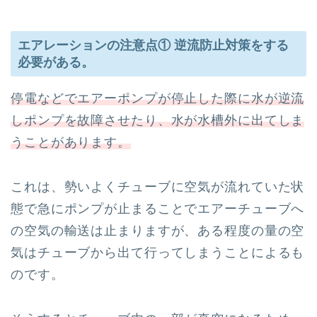
エアレーションの注意点① 逆流防止対策をする
必要がある。
停電などでエアーポンプが停止した際に水が逆流
しポンプを故障させたり、水が水槽外に出てしま
うことがあります。
これは、勢いよくチューブに空気が流れていた状
態で急にポンプが止まることでエアーチューブへ
の空気の輸送は止まりますが、ある程度の量の空
気はチューブから出て行ってしまうことによるも
のです。