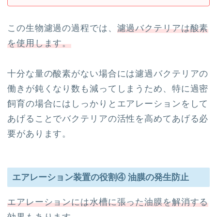
この生物濾過の過程では、
濾過バクテリアは酸素
を使用します。
十分な量の酸素がない場合には濾過バクテリアの
働きが鈍くなり数も減ってしまうため、特に過密
飼育の場合にはしっかりとエアレーションをして
あげることでバクテリアの活性を高めてあげる必
要があります。
エアレーション装置の役割④ 油膜の発生防止
エアレーションには水槽に張った油膜を解消する