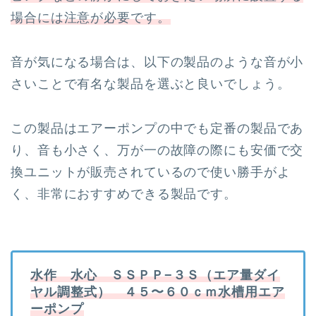
場合には注意が必要です。
音が気になる場合は、以下の製品のような音が小
さいことで有名な製品を選ぶと良いでしょう。
この製品はエアーポンプの中でも定番の製品であ
り、音も小さく、万が一の故障の際にも安価で交
換ユニットが販売されているので使い勝手がよ
く、非常におすすめできる製品です。
水作 水心 ＳＳＰＰ−３Ｓ（エア量ダイ
ヤル調整式） ４５〜６０ｃｍ水槽用エア
ーポンプ