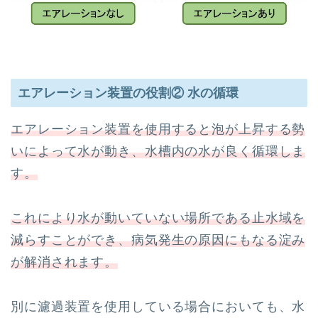
エアレーション装置の役割② 水の循環
エアレーション装置を使用すると泡が上昇する勢
いによって水が動き、水槽内の水が良く循環しま
す。
これにより水が動いていない場所である止水域を
減らすことができ、病気発生の原因にもなる淀み
が解消されます。
別に濾過装置を使用している場合においても、水