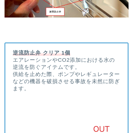
逆流防止弁 クリア 1個
エアレーションやCO2添加における水の
逆流を防ぐアイテムです。
供給を止めた際、ポンプやレギュレーター
などの機器を破損させる事故を未然に防ぎ
ます。