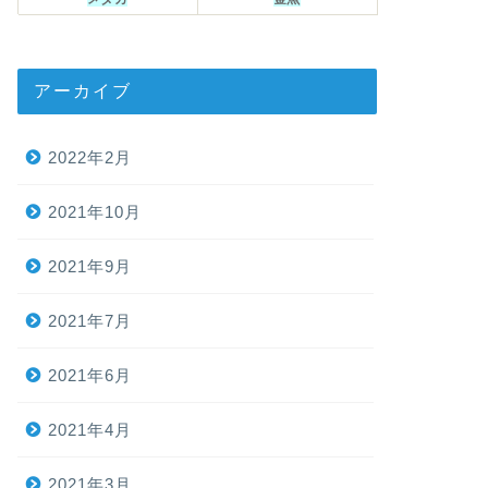
アーカイブ
2022年2月
2021年10月
2021年9月
2021年7月
2021年6月
2021年4月
2021年3月