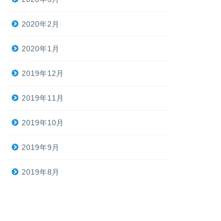
2020年2月
2020年1月
2019年12月
2019年11月
2019年10月
2019年9月
2019年8月