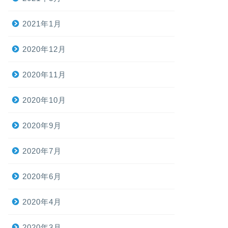
2021年1月
2020年12月
2020年11月
2020年10月
2020年9月
2020年7月
2020年6月
2020年4月
2020年3月