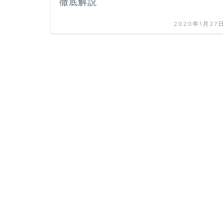
徹底解説
2020年1月27