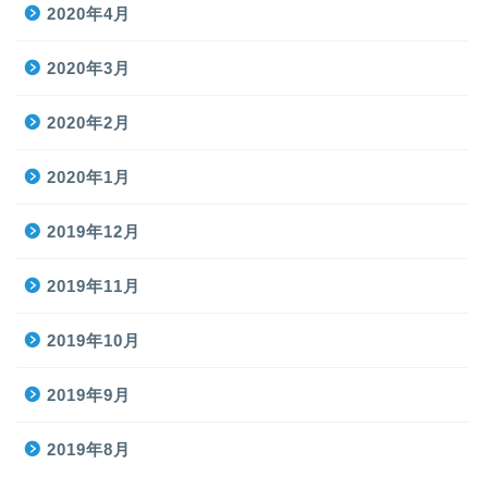
2020年4月
2020年3月
2020年2月
2020年1月
2019年12月
2019年11月
2019年10月
2019年9月
2019年8月