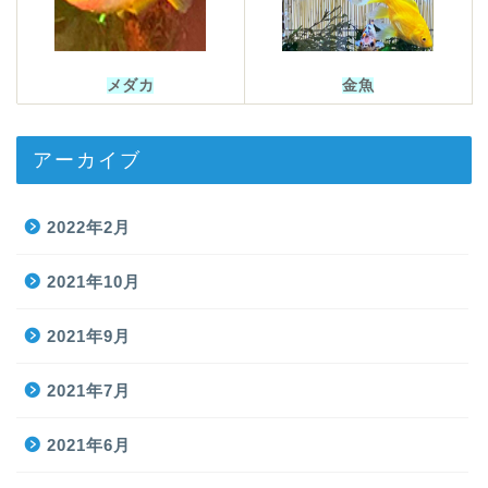
メダカ
金魚
アーカイブ
2022年2月
2021年10月
2021年9月
2021年7月
2021年6月