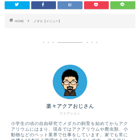
HOME
メダカ【メニュー】
楽々アクアおじさん
アクアリスト
小学生の頃の自由研究でメダカの飼育を始めてからアク
アリウムにはまり、現在ではアクアリウムや爬虫類、小
動物などのペット業界で仕事をしています。家でも常に