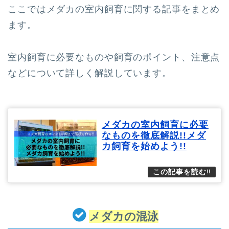
ここではメダカの室内飼育に関する記事をまとめ
ます。
室内飼育に必要なものや飼育のポイント、注意点
などについて詳しく解説しています。
メダカの室内飼育に必要
なものを徹底解説!!メダ
カ飼育を始めよう!!
メダカの混泳