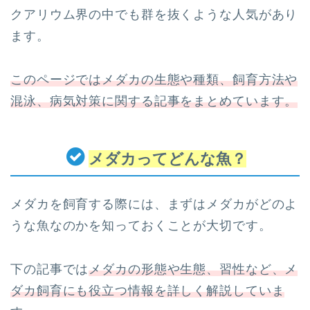
クアリウム界の中でも群を抜くような人気があり
ます。
このページではメダカの生態や種類、飼育方法や
混泳、病気対策に関する記事をまとめています。
メダカってどんな魚？
メダカを飼育する際には、まずはメダカがどのよ
うな魚なのかを知っておくことが大切です。
下の記事では
メダカの形態や生態、習性など、メ
ダカ飼育にも役立つ情報を詳しく解説していま