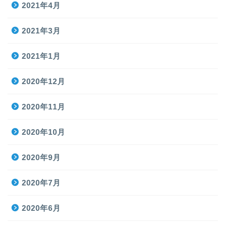
2021年4月
2021年3月
2021年1月
2020年12月
2020年11月
2020年10月
2020年9月
2020年7月
2020年6月