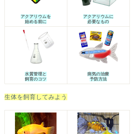
アクアリウムを
アクアリウムに
始める前に
必要なもの
水質管理と
病気の治療
飼育のコツ
予防方法
生体を飼育してみよう