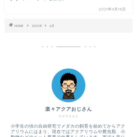
2021年4月18日
HOME
2021年
4月
楽々アクアおじさん
アクアリスト
小学生の頃の自由研究でメダカの飼育を始めてからアク
アリウムにはまり、現在ではアクアリウムや爬虫類、小