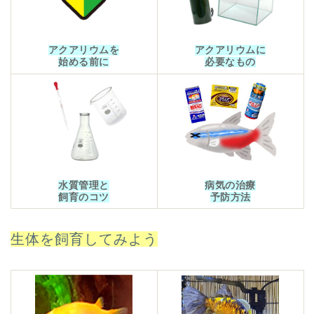
アクアリウムを
アクアリウムに
始める前に
必要なもの
水質管理と
病気の治療
飼育のコツ
予防方法
生体を飼育してみよう