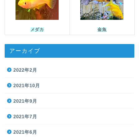
メダカ
金魚
アーカイブ
2022年2月
2021年10月
2021年9月
2021年7月
2021年6月