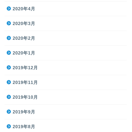
2020年4月
2020年3月
2020年2月
2020年1月
2019年12月
2019年11月
2019年10月
2019年9月
2019年8月