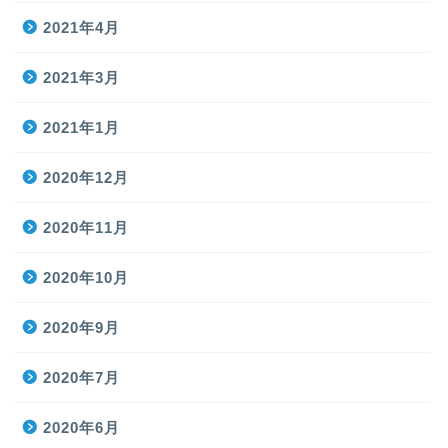
2021年4月
2021年3月
2021年1月
2020年12月
2020年11月
2020年10月
2020年9月
2020年7月
2020年6月