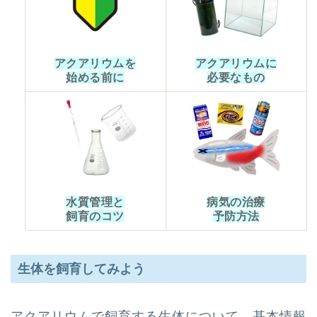
アクアリウムを
アクアリウムに
始める前に
必要なもの
水質管理と
病気の治療
飼育のコツ
予防方法
生体を飼育してみよう
アクアリウムで飼育する生体について、基本情報