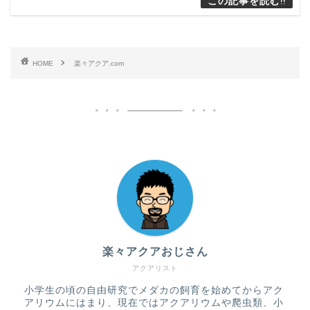
HOME
楽々アクア.com
楽々アクアおじさん
アクアリスト
小学生の頃の自由研究でメダカの飼育を始めてからアク
アリウムにはまり、現在ではアクアリウムや爬虫類、小