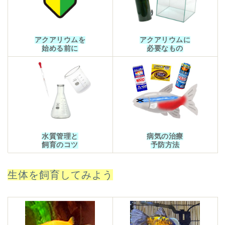
アクアリウムを
アクアリウムに
始める前に
必要なもの
水質管理と
病気の治療
飼育のコツ
予防方法
生体を飼育してみよう