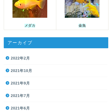
メダカ
金魚
アーカイブ
2022年2月
2021年10月
2021年9月
2021年7月
2021年6月