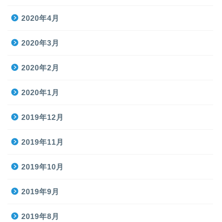
2020年4月
2020年3月
2020年2月
2020年1月
2019年12月
2019年11月
2019年10月
2019年9月
2019年8月