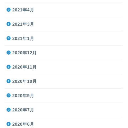
2021年4月
2021年3月
2021年1月
2020年12月
2020年11月
2020年10月
2020年9月
2020年7月
2020年6月