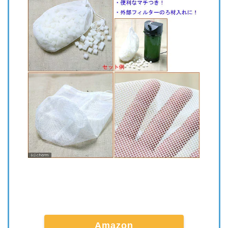
Amazon