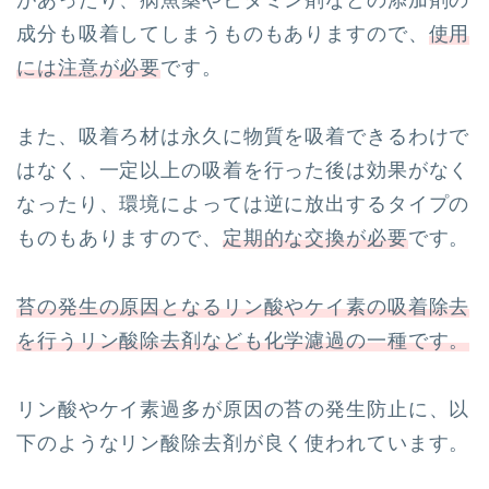
成分も吸着してしまうものもありますので、
使用
には注意が必要
です。
また、吸着ろ材は永久に物質を吸着できるわけで
はなく、一定以上の吸着を行った後は効果がなく
なったり、環境によっては逆に放出するタイプの
ものもありますので、
定期的な交換が必要
です。
苔の発生の原因となるリン酸やケイ素の吸着除去
を行うリン酸除去剤なども化学濾過の一種です。
リン酸やケイ素過多が原因の苔の発生防止に、以
下のようなリン酸除去剤が良く使われています。