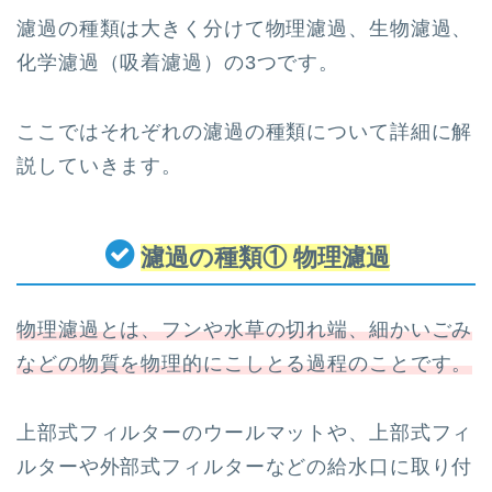
濾過の種類は大きく分けて物理濾過、生物濾過、
化学濾過（吸着濾過）の3つです。
ここではそれぞれの濾過の種類について詳細に解
説していきます。
濾過の種類① 物理濾過
物理濾過とは、フンや水草の切れ端、細かいごみ
などの物質を物理的にこしとる過程のことです。
上部式フィルターのウールマットや、上部式フィ
ルターや外部式フィルターなどの給水口に取り付