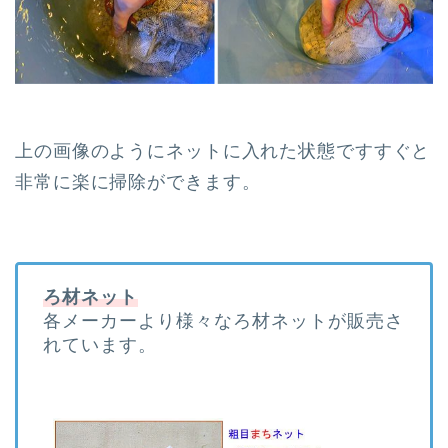
上の画像のようにネットに入れた状態ですすぐと
非常に楽に掃除ができます。
ろ材ネット
各メーカーより様々なろ材ネットが販売さ
れています。