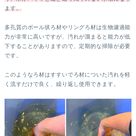
ます。
多孔質のボール状ろ材やリングろ材は生物濾過能
力が非常に高いですが、汚れが溜まると能力が低
下することがありますので、定期的な掃除が必要
です。
このようなろ材はすすいでろ材についた汚れを軽
く流すだけで良く、繰り返し使用できます。