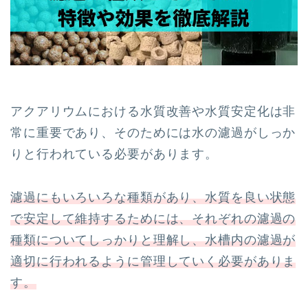
アクアリウムにおける水質改善や水質安定化は非
常に重要であり、そのためには水の濾過がしっか
りと行われている必要があります。
濾過にもいろいろな種類があり、水質を良い状態
で安定して維持するためには、それぞれの濾過の
種類についてしっかりと理解し、水槽内の濾過が
適切に行われるように管理していく必要がありま
す。