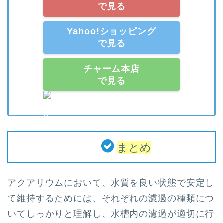
で見る
Yahoo!ショッピング
で見る
チャーム本店
で見る
まとめ
アクアリウムにおいて、水質を良い状態で安定し
て維持するためには、それぞれの濾過の種類につ
いてしっかりと理解し、水槽内の濾過が適切に行