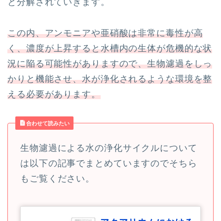
と分解されていきます。
この内、アンモニアや亜硝酸は非常に毒性が高
く、濃度が上昇すると水槽内の生体が危機的な状
況に陥る可能性がありますので、生物濾過をしっ
かりと機能させ、水が浄化されるような環境を整
える必要があります。
合わせて読みたい
生物濾過による水の浄化サイクルについて
は以下の記事でまとめていますのでそちら
もご覧ください。