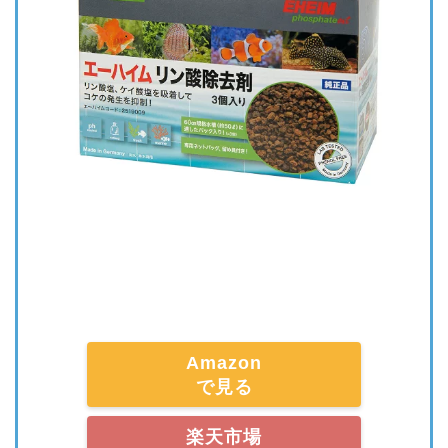
Amazon
で見る
楽天市場