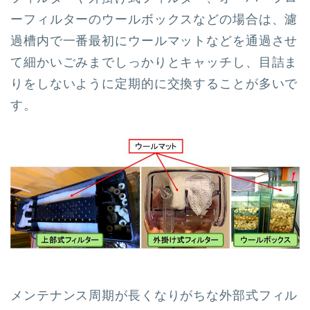
ーフィルターのウールボックスなどの場合は、濾
過槽内で一番最初にウールマットなどを通過させ
て細かいごみまでしっかりとキャッチし、目詰ま
りをしないように定期的に交換することが多いで
す。
メンテナンス周期が長くなりがちな外部式フィル