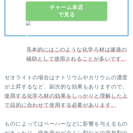
チャーム本店
で見る
基本的にはこのような化学ろ材は濾過の
補助として使用されることが多いです。
ゼオライトの場合はナトリウムやカリウムの濃度
が上昇するなど、副次的な効果もありますので、
使用する化学ろ材の効果をしっかりと理解した上
で目的に合わせて使用する必要があります。
ものによってはペーハーなどに影響を与えるもの
があったり、病魚薬やビタミン剤などの添加剤の