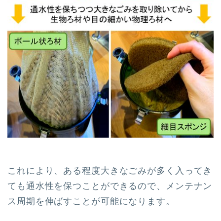
これにより、ある程度大きなごみが多く入ってき
ても通水性を保つことができるので、メンテナン
ス周期を伸ばすことが可能になります。