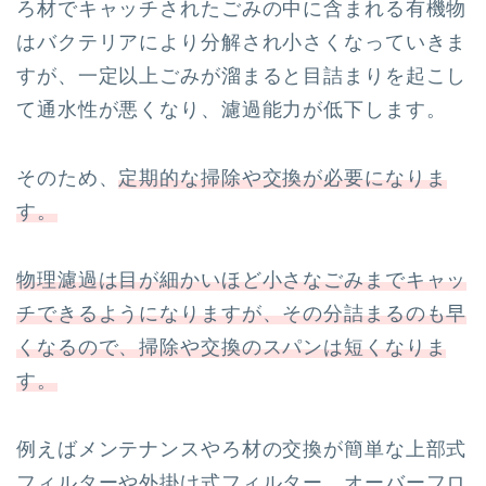
ろ材でキャッチされたごみの中に含まれる有機物
はバクテリアにより分解され小さくなっていきま
すが、一定以上ごみが溜まると目詰まりを起こし
て通水性が悪くなり、濾過能力が低下します。
そのため、
定期的な掃除や交換が必要になりま
す。
物理濾過は目が細かいほど小さなごみまでキャッ
チできるようになりますが、その分詰まるのも早
くなるので、掃除や交換のスパンは短くなりま
す。
例えばメンテナンスやろ材の交換が簡単な上部式
フィルターや外掛け式フィルター、オーバーフロ