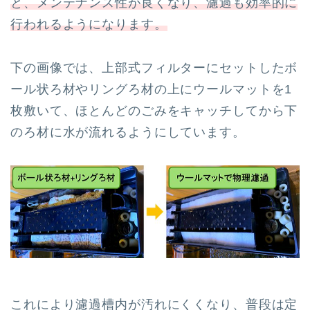
と、メンテナンス性が良くなり、濾過も効率的に
行われるようになります。
下の画像では、上部式フィルターにセットしたボ
ール状ろ材やリングろ材の上にウールマットを1
枚敷いて、ほとんどのごみをキャッチしてから下
のろ材に水が流れるようにしています。
これにより濾過槽内が汚れにくくなり、普段は定