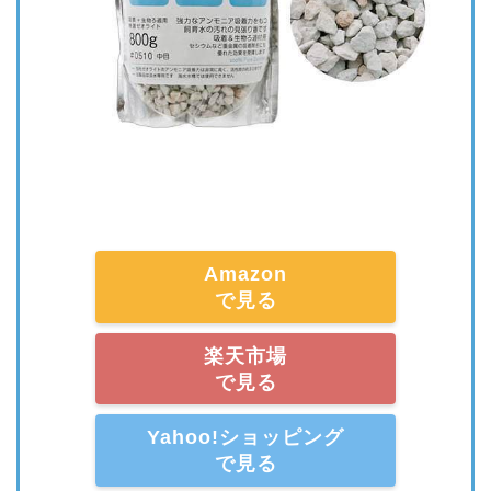
Amazon
で見る
楽天市場
で見る
Yahoo!ショッピング
で見る