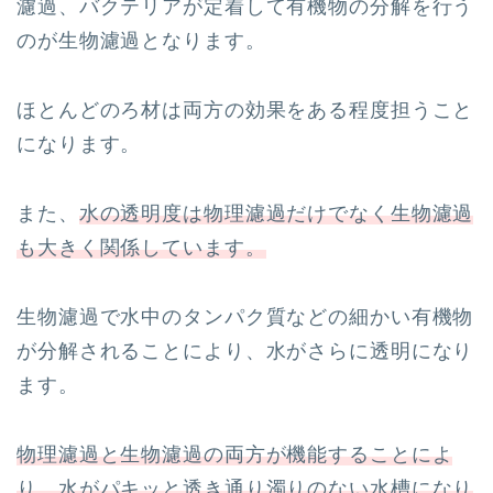
濾過、バクテリアが定着して有機物の分解を行う
のが生物濾過となります。
ほとんどのろ材は両方の効果をある程度担うこと
になります。
また、
水の透明度は物理濾過だけでなく生物濾過
も大きく関係しています。
生物濾過で水中のタンパク質などの細かい有機物
が分解されることにより、水がさらに透明になり
ます。
物理濾過と生物濾過の両方が機能することによ
り、水がパキッと透き通り濁りのない水槽になり