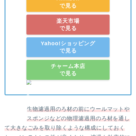
で見る
楽天市場
で見る
Yahoo!ショッピング
で見る
チャーム本店
で見る
生物濾過用のろ材の前にウールマットや
スポンジなどの物理濾過用のろ材を通し
て大きなごみを取り除くような構成にしておく