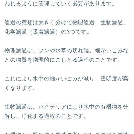
われるように管理していく必要があります。
濾過の種類は大きく分けて物理濾過、生物濾過、
化学濾過（吸着濾過）の3つです。
物理濾過は、フンや水草の切れ端、細かいごみな
どの物質を物理的にこしとる過程のことです。
これにより水中の細かいごみが減り、透明度が高
くなります。
生物濾過は、バクテリアにより水中の有機物を分
解し、浄化する過程のことです。