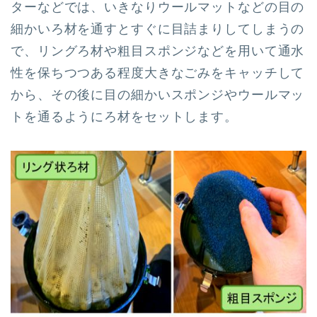
ターなどでは、いきなりウールマットなどの目の
細かいろ材を通すとすぐに目詰まりしてしまうの
で、リングろ材や粗目スポンジなどを用いて通水
性を保ちつつある程度大きなごみをキャッチして
から、その後に目の細かいスポンジやウールマッ
トを通るようにろ材をセットします。