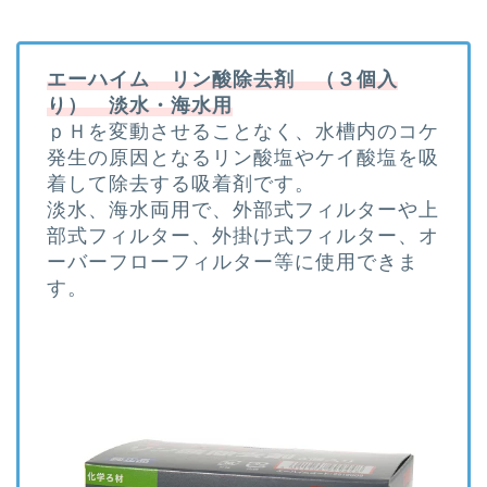
エーハイム リン酸除去剤 （３個入
り） 淡水・海水用
ｐＨを変動させることなく、水槽内のコケ
発生の原因となるリン酸塩やケイ酸塩を吸
着して除去する吸着剤です。
淡水、海水両用で、外部式フィルターや上
部式フィルター、外掛け式フィルター、オ
ーバーフローフィルター等に使用できま
す。