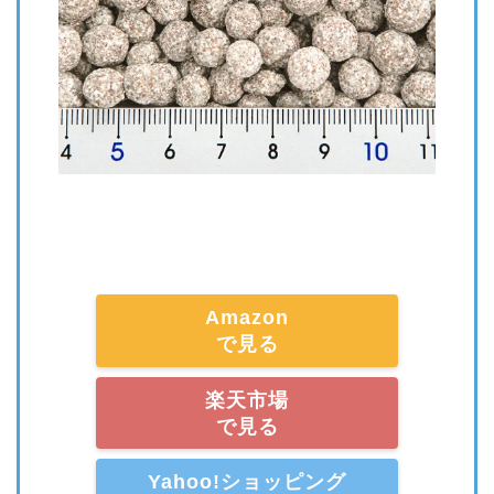
Amazon
で見る
楽天市場
で見る
Yahoo!ショッピング