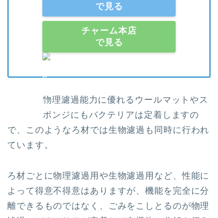
で見る
チャーム本店
で見る
物理濾過能力に優れるウールマットやス
ポンジにもバクテリアは定着しますの
で、このようなろ材では生物濾過も同時に行われ
ています。
ろ材ごとに物理濾過用や生物濾過用など、性能に
よって得意不得意はありますが、機能を完全に分
離できるものではなく、ごみをこしとるのが物理