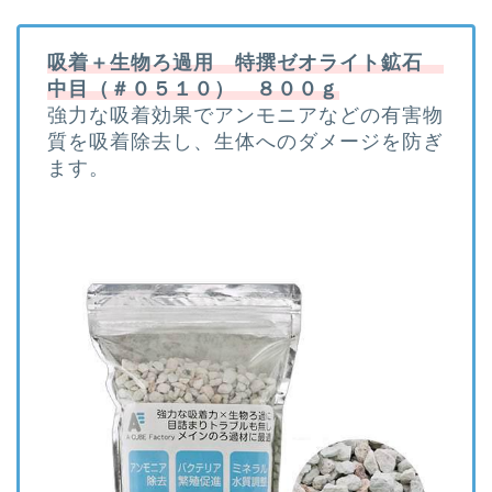
吸着＋生物ろ過用 特撰ゼオライト鉱石
中目（＃０５１０） ８００ｇ
強力な吸着効果でアンモニアなどの有害物
質を吸着除去し、生体へのダメージを防ぎ
ます。