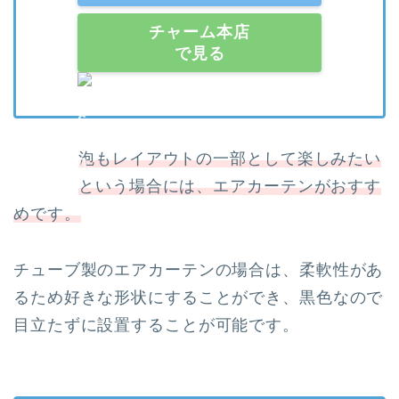
チャーム本店
で見る
泡もレイアウトの一部として楽しみたい
という場合には、エアカーテンがおすす
めです。
チューブ製のエアカーテンの場合は、柔軟性があ
るため好きな形状にすることができ、黒色なので
目立たずに設置することが可能です。