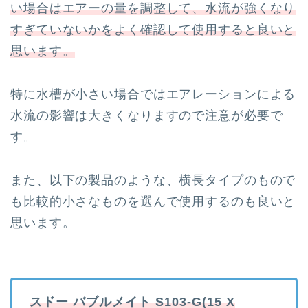
い場合はエアーの量を調整して、水流が強くなり
すぎていないかをよく確認して使用すると良いと
思います。
特に水槽が小さい場合ではエアレーションによる
水流の影響は大きくなりますので注意が必要で
す。
また、以下の製品のような、横長タイプのもので
も比較的小さなものを選んで使用するのも良いと
思います。
スドー バブルメイト S103-G(15 X