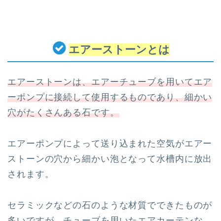
エアーストーンとは
エアーストーンは、エアーチューブを用いてエア
ーポンプに接続して使用するものであり、細かい
穴がたくさんある石です。
エアーポンプによって送り込まれた空気がエアー
ストーンの穴から細かい泡となって水槽内に放出
されます。
セラミックなどの石のような材質でできたものが
多いですが、チューブを用いたエアカーテンな