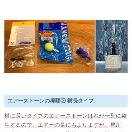
エアーストーンの種類② 横長タイプ
横に長いタイプのエアーストーンは泡が一列に発
生するので、エアーの量にもよりますが、局所