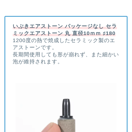
いぶきエアストーン パッケージなし セラ
ミックエアストーン 丸 直径10ｍｍ ♯180
1200度の熱で焼成したセラミック製のエ
アストーンです。
長期間使用しても形が崩れず、また細かい
泡が維持されます。