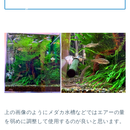
上の画像のようにメダカ水槽などではエアーの量
を弱めに調整して使用するのが良いと思います。