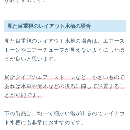
見た目重視のレイアウト水槽の場合
見た目重視のレイアウト水槽の場合は、エアース
トーンやエアーチューブが見えないようにしたほ
うが良いと思います。
局所タイプのエアーストーンなど、小さいもので
あれば水草や流木などの後ろに隠して設置するこ
とが可能です。
下の製品は、均一で細かい泡が出るのでレイアウ
ト水槽にも非常におすすめです。