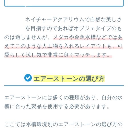
ネイチャーアクアリウムで自然な美しさ
を目指すのであればオブジェタイプのも
のは適しませんが、
メダカや金魚水槽などではあ
えてこのような人工物を入れるレイアウトも、可
愛らしく涼し気で非常に良くマッチします。
エアーストーンの選び方
エアーストーンには多くの種類があり、自分の水
槽に合った製品を使用する必要があります。
ここでは水槽環境別のエアーストーンの選び方の