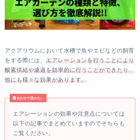
アクアリウムにおいて水槽で魚やエビなどの飼育
をする際には、
エアレーションを行うことにより
酸素供給や濾過を効率的に行うことができたり、
他にも様々な効果があります。
合わせて読みたい
エアレーションの効果や注意点については
以下の記事でまとめていますのでそちらも
ご覧ください。