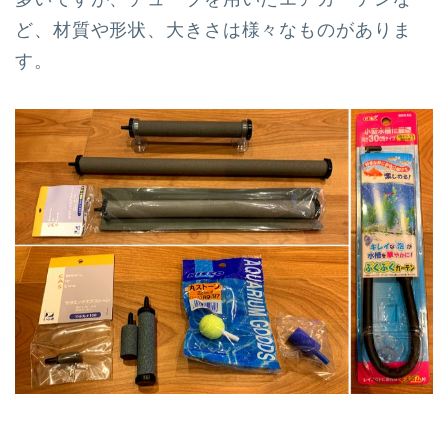
ど、材質や形状、大きさは様々なものがありま
す。