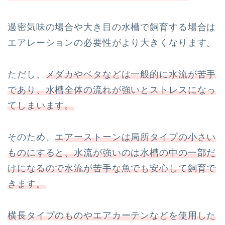
過密気味の場合や大き目の水槽で飼育する場合は
エアレーションの必要性がより大きくなります。
ただし、
メダカやベタなどは一般的に水流が苦手
であり、水槽全体の流れが強いとストレスになっ
てしまいます。
そのため、
エアーストーンは局所タイプの小さい
ものにすると、水流が強いのは水槽の中の一部だ
けになるので水流が苦手な魚でも安心して飼育で
きます。
横長タイプのものやエアカーテンなどを使用した