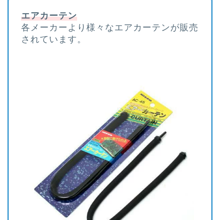
エアカーテン
各メーカーより様々なエアカーテンが販売
されています。