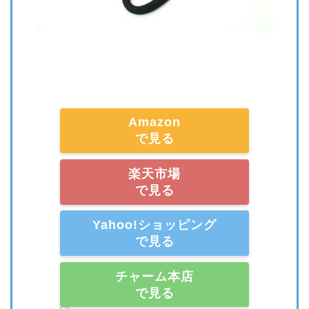
Amazon
で見る
楽天市場
で見る
Yahoo!ショッピング
で見る
チャーム本店
で見る