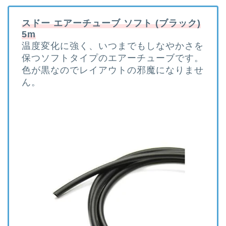
スドー エアーチューブ ソフト (ブラック)
5m
温度変化に強く、いつまでもしなやかさを
保つソフトタイプのエアーチューブです。
色が黒なのでレイアウトの邪魔になりませ
ん。