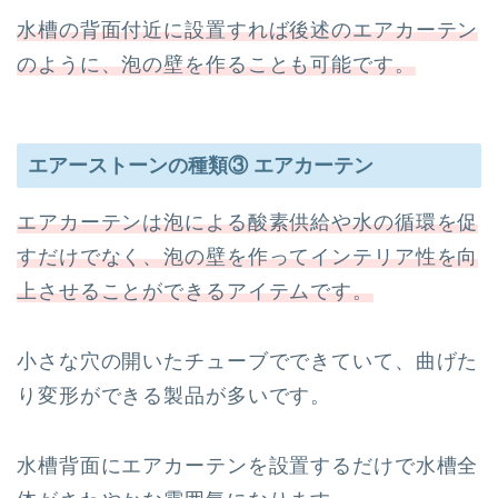
水槽の背面付近に設置すれば後述のエアカーテン
のように、泡の壁を作ることも可能です。
エアーストーンの種類③ エアカーテン
エアカーテンは泡による酸素供給や水の循環を促
すだけでなく、泡の壁を作ってインテリア性を向
上させることができるアイテムです。
小さな穴の開いたチューブでできていて、曲げた
り変形ができる製品が多いです。
水槽背面にエアカーテンを設置するだけで水槽全