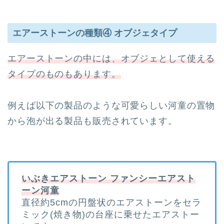
エアーストーンの種類④ オブジェタイプ
エアーストーンの中には、オブジェとして使える
タイプのものもあります。
例えば以下の製品のような可愛らしい河童の置物
から泡が出る製品も販売されています。
いぶきエアストーン ファンシーエアスト
ーン河童
直径約5cmの円盤状のエアストーンをセラ
ミック(焼き物)の台座に乗せたエアストー