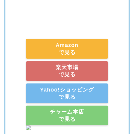
Amazon
で見る
楽天市場
で見る
Yahoo!ショッピング
で見る
チャーム本店
で見る