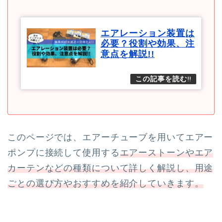
エアレーション装置は
必要？役割や効果、注
意点を解説!!
このページでは、エアーチューブを用いてエアー
ポンプに接続して使用する
エアーストーンやエア
カーテンなどの種類について詳しく解説し、用途
ごとの選び方やおすすめを紹介していきます。