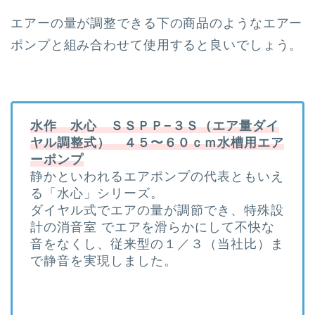
エアーの量が調整できる下の商品のようなエアー
ポンプと組み合わせて使用すると良いでしょう。
水作 水心 ＳＳＰＰ−３Ｓ（エア量ダイ
ヤル調整式） ４５〜６０ｃｍ水槽用エア
ーポンプ
静かといわれるエアポンプの代表ともいえ
る「水心」シリーズ。
ダイヤル式でエアの量が調節でき、特殊設
計の消音室 でエアを滑らかにして不快な
音をなくし、従来型の１／３（当社比）ま
で静音を実現しました。