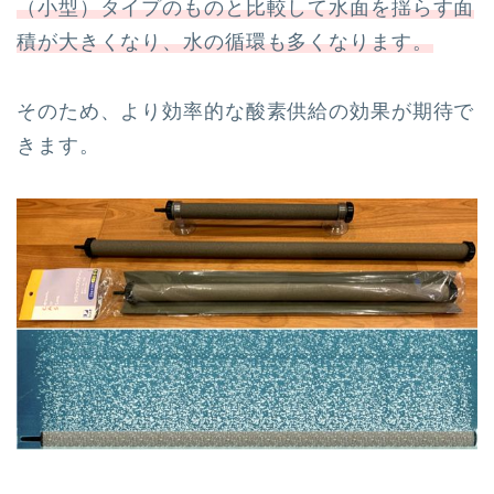
（小型）タイプのものと比較して水面を揺らす面
積が大きくなり、水の循環も多くなります。
そのため、より効率的な酸素供給の効果が期待で
きます。