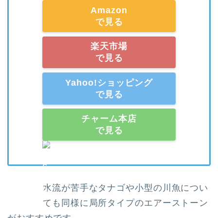
Amazon
で見る
楽天市場
で見る
Yahoo!ショッピング
で見る
チャーム本店
で見る
水流が苦手なタナゴや小型の川魚につい
ても同様に局所タイプのエアーストーン
がおすすめです。