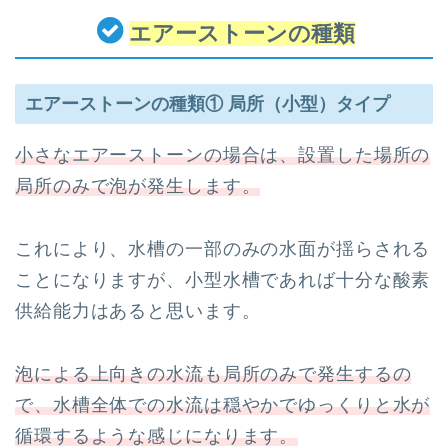
エアーストーンの種類
エアーストーンの種類① 局所（小型）タイプ
小さなエアーストーンの場合は、設置した場所の
局所のみで泡が発生します。
これにより、水槽の一部のみの水面が揺らされる
ことになりますが、小型水槽であれば十分な酸素
供給能力はあると思います。
泡による上向きの水流も局所のみで発生するの
で、水槽全体での水流は穏やかでゆっくりと水が
循環するような感じになります。