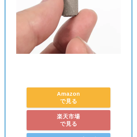
Amazon
で見る
楽天市場
で見る