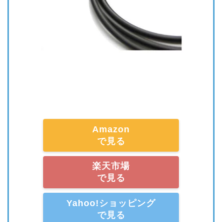
Amazon
で見る
楽天市場
で見る
Yahoo!ショッピング
で見る