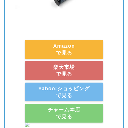
Amazon
で見る
楽天市場
で見る
Yahoo!ショッピング
で見る
チャーム本店
で見る