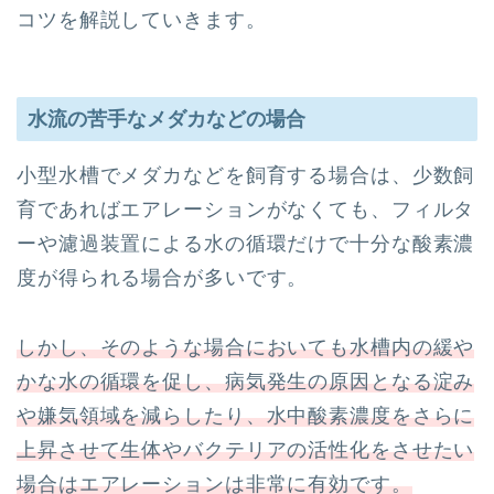
コツを解説していきます。
水流の苦手なメダカなどの場合
小型水槽でメダカなどを飼育する場合は、少数飼
育であればエアレーションがなくても、フィルタ
ーや濾過装置による水の循環だけで十分な酸素濃
度が得られる場合が多いです。
しかし、そのような場合においても水槽内の緩や
かな水の循環を促し、病気発生の原因となる淀み
や嫌気領域を減らしたり、水中酸素濃度をさらに
上昇させて生体やバクテリアの活性化をさせたい
場合はエアレーションは非常に有効です。