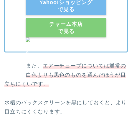
Yahoo!ショッピング
で見る
チャーム本店
で見る
また、
エアーチューブについては通常の
白色よりも黒色のものを選んだほうが目
立ちにくいです。
水槽のバックスクリーンを黒にしておくと、より
目立ちにくくなります。