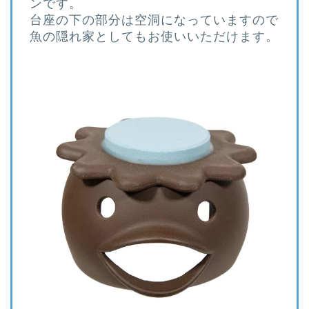
ンです。
台座の下の部分は空洞になっていますので
魚の隠れ家としてもお使いいただけます。