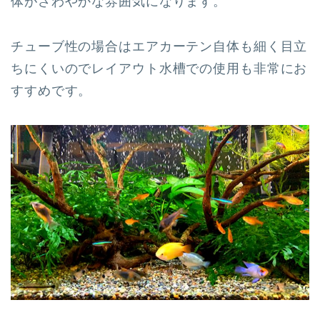
体がさわやかな雰囲気になります。
チューブ性の場合はエアカーテン自体も細く目立
ちにくいのでレイアウト水槽での使用も非常にお
すすめです。