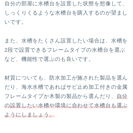
自分の部屋に水槽台を設置した状態を想像して、
しっくりくるような水槽台を購入するのが望まし
いです。
また、水槽をたくさん設置したい場合は、水槽を
2段で設置できるフレームタイプの水槽台を選ぶ
など、機能性で選ぶのも良いです。
材質についても、防水加工が施された製品を選ん
だり、海水水槽であればサビ止め加工付きの金属
フレームタイプか木製の製品から選んだり、
自分
の設置したい水槽や環境に合わせて水槽台も選ぶ
ようにしましょう。