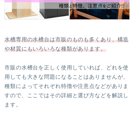
水槽専用の水槽台は市販のものも多くあり、構造
や材質にもいろいろな種類があります。
市販の水槽台を正しく使用していれば、どれを使
用しても大きな問題になることはありませんが、
種類によってそれぞれ特徴や注意点などがありま
すので、ここではその詳細と選び方などを解説し
ます。