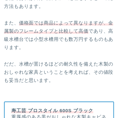
方法もあります。
また、
価格面では商品によって異なりますが、金
属製のフレームタイプと比較して高価
であり、高
級水槽台では小型水槽用でも数万円するものもあ
ります。
だだ、水槽が置けるほどの耐久性を備えた木製の
おしゃれな家具ということを考えれば、その値段
も妥当だと思います。
寿工芸 プロスタイル 600S ブラック
重厚感のある黒がおしゃれな木製キャビネ