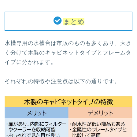
まとめ
水槽専用の水槽台は市販のものも多くあり、大き
く分けて木製のキャビネットタイプとフレームタ
イプに分かれます。
それぞれの特徴や注意点は以下の通りです。