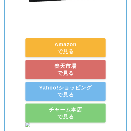
Amazon
で見る
楽天市場
で見る
Yahoo!ショッピング
で見る
チャーム本店
で見る