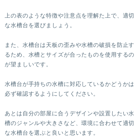
上の表のような特徴や注意点を理解た上で、適切
な水槽台を選びましょう。
また、水槽台は天板の歪みや水槽の破損を防止す
るため、水槽とサイズが合ったものを使用するの
が望ましいです。
水槽台が手持ちの水槽に対応しているかどうかは
必ず確認するようにしてください。
あとは自分の部屋に合うデザインや設置したい水
槽のジャンルや大きさなど、環境に合わせて適切
な水槽台を選ぶと良いと思います。