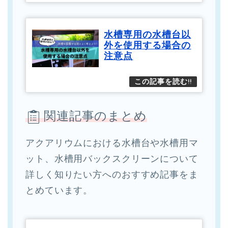
水槽専用の水槽台以
外を使用する場合の
注意点
関連記事のまとめ
アクアリウムにおける水槽台や水槽用マ
ット、水槽用バックスクリーンについて
詳しく知りたい方へのおすすめ記事をま
とめています。