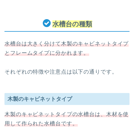
水槽台の種類
水槽台は大きく分けて木製のキャビネットタイプ
とフレームタイプに分かれます。
それぞれの特徴や注意点は以下の通りです。
木製のキャビネットタイプ
木製のキャビネットタイプの水槽台は、木材を使
用して作られた水槽台です。