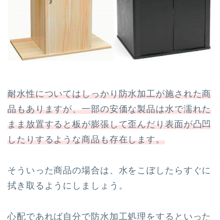
耐水性についてはしっかり防水加工が施された商
品もありますが、一部の安価な製品は水で濡れた
まま放置すると板が膨張して歪んだり表面が凸凹
したりするような商品も存在します。
そういった商品の場合は、水をこぼしたらすぐに
拭き取るようにしましょう。
心配であれば自分で防水加工処理をするといった