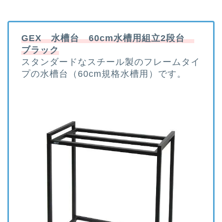
GEX 水槽台 60cm水槽用組立2段台
ブラック
スタンダードなスチール製のフレームタイ
プの水槽台（60cm規格水槽用）です。