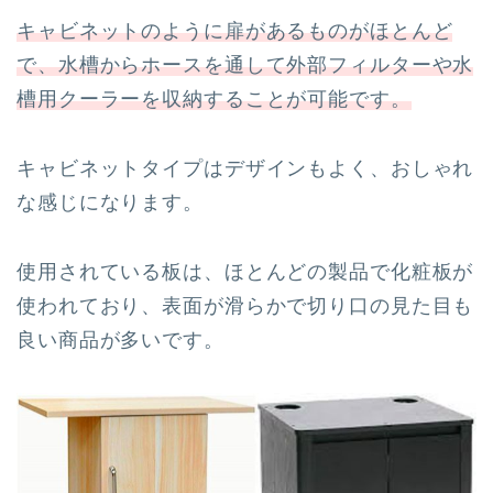
キャビネットのように扉があるものがほとんど
で、水槽からホースを通して外部フィルターや水
槽用クーラーを収納することが可能です。
キャビネットタイプはデザインもよく、おしゃれ
な感じになります。
使用されている板は、ほとんどの製品で化粧板が
使われており、表面が滑らかで切り口の見た目も
良い商品が多いです。