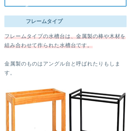
フレームタイプ
フレームタイプの水槽台は、金属製の棒や木材を
組み合わせて作られた水槽台です。
金属製のものはアングル台と呼ばれたりもしま
す。