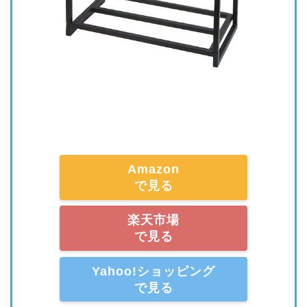
Amazon
で見る
楽天市場
で見る
Yahoo!ショッピング
で見る