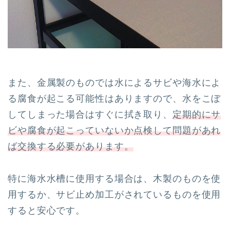
また、金属製のものでは水によるサビや海水によ
る腐食が起こる可能性はありますので、水をこぼ
してしまった場合はすぐに拭き取り、
定期的にサ
ビや腐食が起こっていないか点検して問題があれ
ば交換する必要があります。
特に海水水槽に使用する場合は、木製のものを使
用するか、サビ止め加工がされているものを使用
すると安心です。