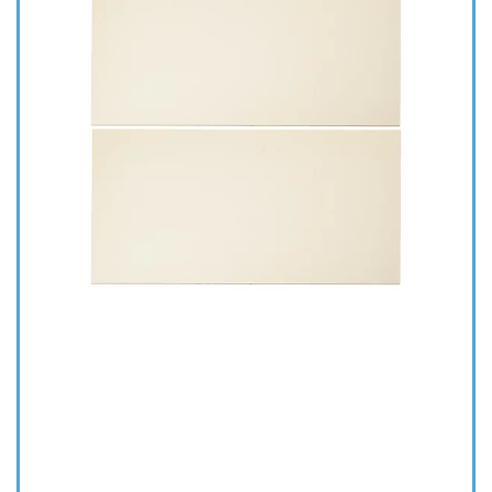
Amazonでは
販売なし