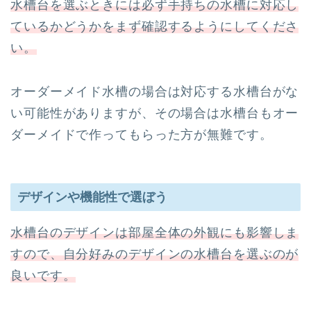
水槽台を選ぶときには必ず手持ちの水槽に対応し
ているかどうかをまず確認するようにしてくださ
い。
オーダーメイド水槽の場合は対応する水槽台がな
い可能性がありますが、その場合は水槽台もオー
ダーメイドで作ってもらった方が無難です。
デザインや機能性で選ぼう
水槽台のデザインは部屋全体の外観にも影響しま
すので、自分好みのデザインの水槽台を選ぶのが
良いです。