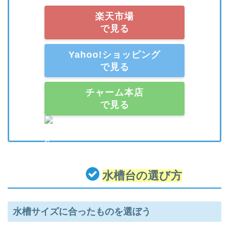
楽天市場
で見る
Yahoo!ショッピング
で見る
チャーム本店
で見る
水槽台の選び方
水槽サイズに合ったものを選ぼう