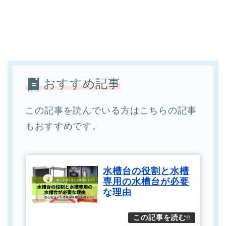
おすすめ記事
この記事を読んでいる方はこちらの記事
もおすすめです。
水槽台の役割と水槽
専用の水槽台が必要
な理由