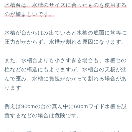
水槽台は、水槽のサイズに合ったものを使用する
のが望ましいです。
水槽が台からはみ出ていると水槽の底面に均等に
圧力がかからず、水槽が割れる原因になります。
また、水槽台よりも小さすぎる場合も、水槽台の
柱などの構造にもよりますが、水槽台の天板が沈
んで歪み、水槽に負担がかかって割れる場合があ
ります。
例えば90cmの台の真ん中に60cmワイド水槽を設
置するなどの場合は危険です。