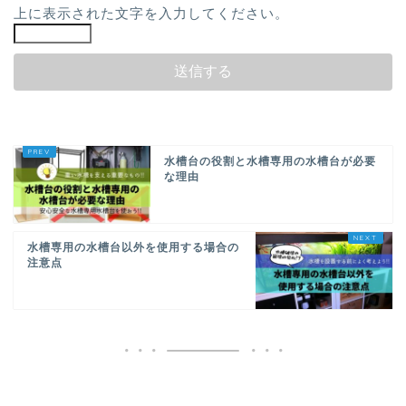
上に表示された文字を入力してください。
水槽台の役割と水槽専用の水槽台が必要
な理由
水槽専用の水槽台以外を使用する場合の
注意点