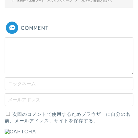
水槽台・水槽マット・バックスクリーン
水槽台の種類と選び方
COMMENT
次回のコメントで使用するためブラウザーに自分の名
前、メールアドレス、サイトを保存する。