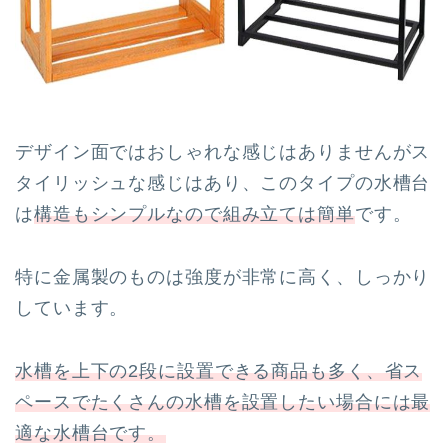
デザイン面ではおしゃれな感じはありませんがス
タイリッシュな感じはあり、このタイプの水槽台
は
構造もシンプルなので組み立ては簡単
です。
特に金属製のものは強度が非常に高く、しっかり
しています。
水槽を上下の2段に設置できる商品も多く、省ス
ペースでたくさんの水槽を設置したい場合には最
適な水槽台です。