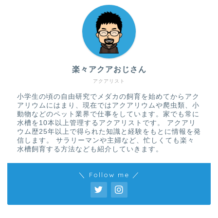
楽々アクアおじさん
アクアリスト
小学生の頃の自由研究でメダカの飼育を始めてからアク
アリウムにはまり、現在ではアクアリウムや爬虫類、小
動物などのペット業界で仕事をしています。家でも常に
水槽を10本以上管理するアクアリストです。 アクアリ
ウム歴25年以上で得られた知識と経験をもとに情報を発
信します。 サラリーマンや主婦など、忙しくても楽々
水槽飼育する方法なども紹介していきます。
＼ Follow me ／