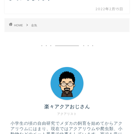
2022年2月15日
HOME
金魚
楽々アクアおじさん
アクアリスト
小学生の頃の自由研究でメダカの飼育を始めてからアク
アリウムにはまり、現在ではアクアリウムや爬虫類、小