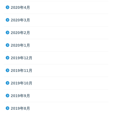
2020年4月
2020年3月
2020年2月
2020年1月
2019年12月
2019年11月
2019年10月
2019年9月
2019年8月