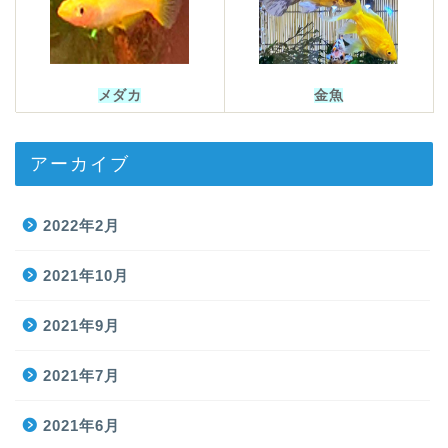
メダカ
金魚
アーカイブ
2022年2月
2021年10月
2021年9月
2021年7月
2021年6月