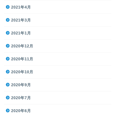
2021年4月
2021年3月
2021年1月
2020年12月
2020年11月
2020年10月
2020年9月
2020年7月
2020年6月