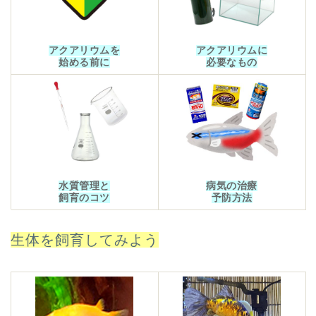
アクアリウムを
アクアリウムに
始める前に
必要なもの
水質管理と
病気の治療
飼育のコツ
予防方法
生体を飼育してみよう